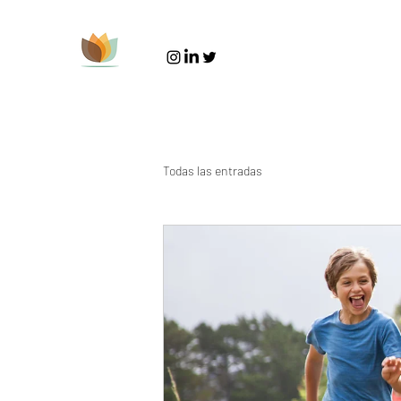
Todas las entradas