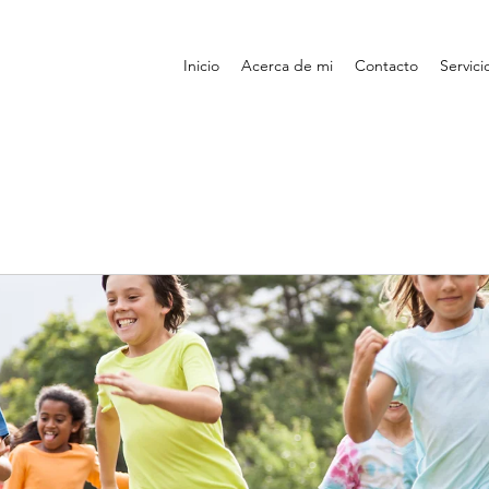
Inicio
Acerca de mi
Contacto
Servici