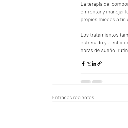
La terapia del compor
enfrentar y manejar 
propios miedos a fin
Los tratamientos tam
estresado y a estar m
horas de sueño, rutin
Entradas recientes