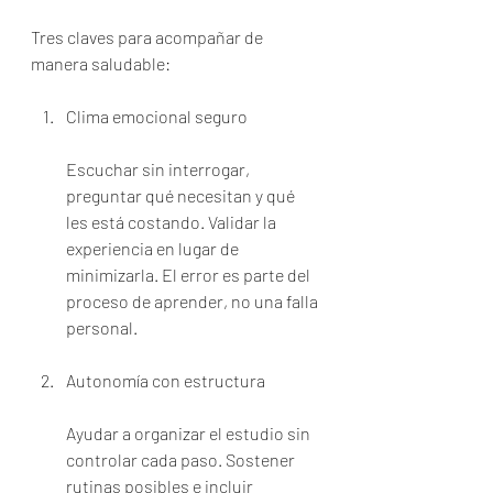
Tres claves para acompañar de 
manera saludable:
Clima emocional seguro
Escuchar sin interrogar, 
preguntar qué necesitan y qué 
les está costando. Validar la 
experiencia en lugar de 
minimizarla. El error es parte del 
proceso de aprender, no una falla 
personal.
Autonomía con estructura
Ayudar a organizar el estudio sin 
controlar cada paso. Sostener 
rutinas posibles e incluir 