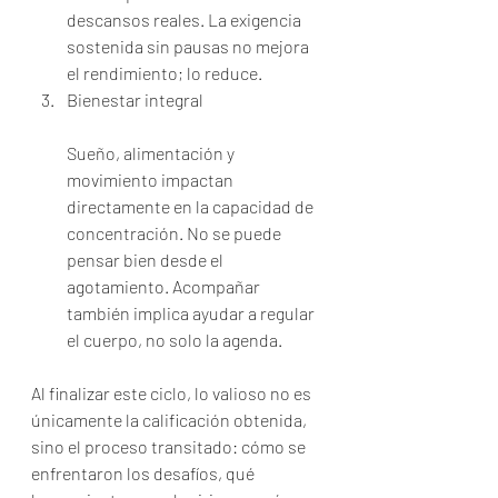
descansos reales. La exigencia 
sostenida sin pausas no mejora 
el rendimiento; lo reduce.
Bienestar integral
Sueño, alimentación y 
movimiento impactan 
directamente en la capacidad de 
concentración. No se puede 
pensar bien desde el 
agotamiento. Acompañar 
también implica ayudar a regular 
el cuerpo, no solo la agenda.
Al finalizar este ciclo, lo valioso no es 
únicamente la calificación obtenida, 
sino el proceso transitado: cómo se 
enfrentaron los desafíos, qué 