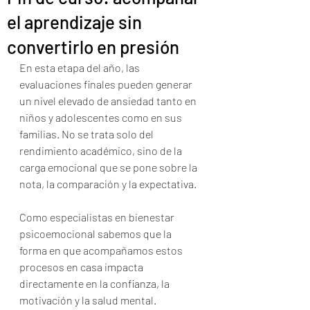
el aprendizaje sin
convertirlo en presión
En esta etapa del año, las 
evaluaciones finales pueden generar 
un nivel elevado de ansiedad tanto en 
niños y adolescentes como en sus 
familias. No se trata solo del 
rendimiento académico, sino de la 
carga emocional que se pone sobre la 
nota, la comparación y la expectativa.
Como especialistas en bienestar 
psicoemocional sabemos que la 
forma en que acompañamos estos 
procesos en casa impacta 
directamente en la confianza, la 
motivación y la salud mental.