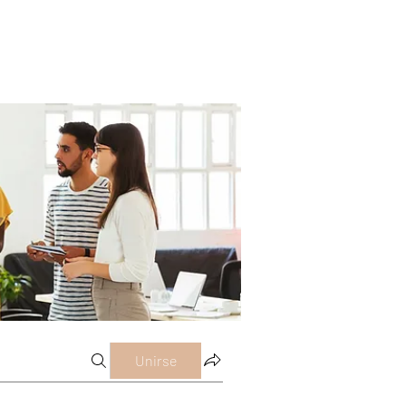
Unirse