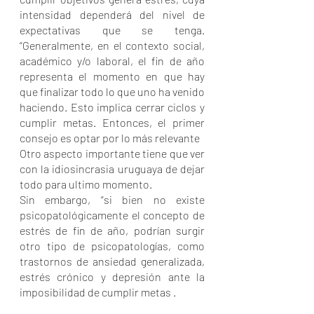
intensidad dependerá del nivel de 
expectativas que se tenga. 
“Generalmente, en el contexto social, 
académico y/o laboral, el fin de año 
representa el momento en que hay 
que finalizar todo lo que uno ha venido 
haciendo. Esto implica cerrar ciclos y 
cumplir metas. Entonces, el primer 
consejo es optar por lo más relevante
Otro aspecto importante tiene que ver 
con la idiosincrasia uruguaya de dejar 
todo para ultimo momento. 
Sin embargo, “si bien no existe 
psicopatológicamente el concepto de 
estrés de fin de año, podrían surgir 
otro tipo de psicopatologías, como 
trastornos de ansiedad generalizada, 
estrés crónico y depresión ante la 
imposibilidad de cumplir metas . 