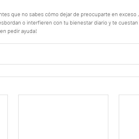
ntes que no sabes cómo dejar de preocuparte en exceso , 
bordan o interfieren con tu bienestar diario y te cuestan 
en pedir ayuda! 