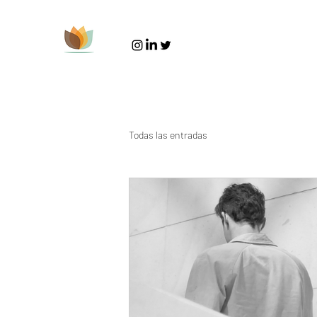
Todas las entradas