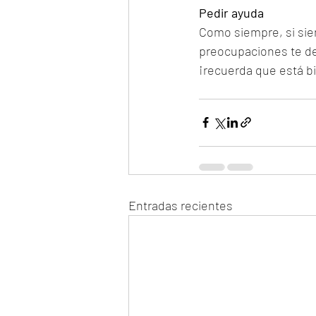
Pedir ayuda
Como siempre, si sie
preocupaciones te des
¡recuerda que está bi
Entradas recientes